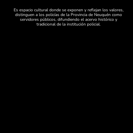
Es espacio cultural donde se exponen y reflejan los valores,
distinguen a los policías de la Provincia de Neuquén como
servidores públicos, difundiendo el acervo histórico y
tradicional de la institución policial.