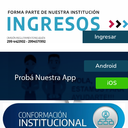
Ingresar
Android
iOS