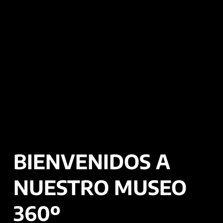
BIENVENIDOS A
NUESTRO MUSEO
360º