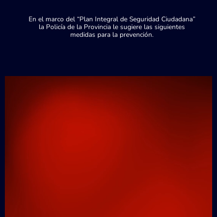
En el marco del “Plan Integral de Seguridad Ciudadana”
la Policía de la Provincia le sugiere las siguientes
medidas para la prevención.