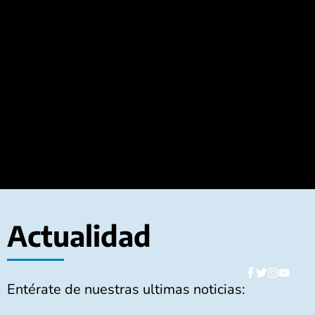
Actualidad
hello
world
Entérate de nuestras ultimas noticias: