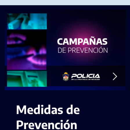
LEER MÁS
Medidas de
Prevención