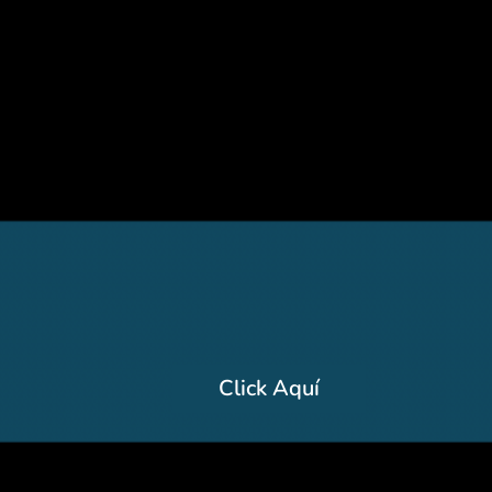
Click Aquí