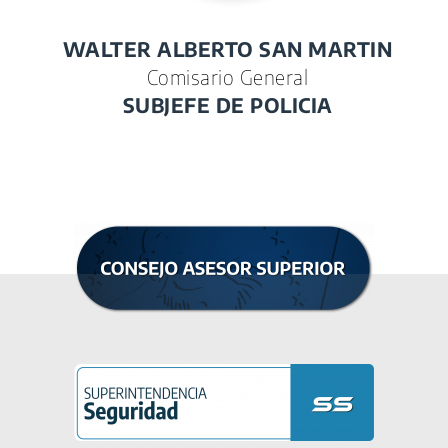
WALTER ALBERTO SAN MARTIN
Comisario General
SUBJEFE DE POLICIA