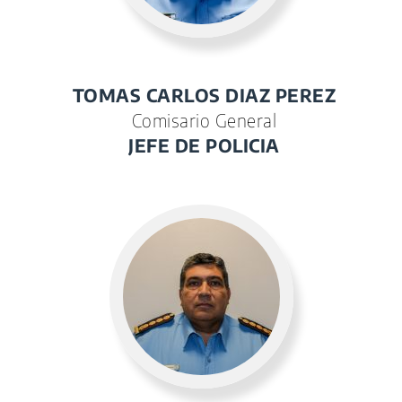
TOMAS CARLOS DIAZ PEREZ
Comisario General
JEFE DE POLICIA