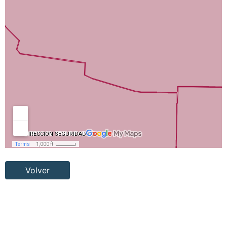
Volver