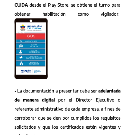
CUIDA
desde el Play Store, se obtiene el turno para
obtener habilitación como vigilador.
• La documentación a presentar debe ser
adelantada
de manera digital
por el Director Ejecutivo o
referente administrativo de cada empresa, a fines de
corroborar que se den por cumplidos los requisitos
solicitados y que los certificados estén vigentes y