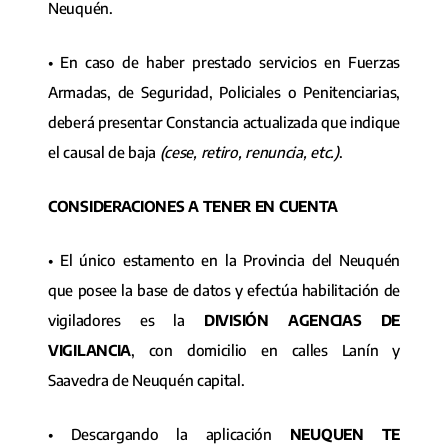
Neuquén.
• En caso de haber prestado servicios en Fuerzas
Armadas, de Seguridad, Policiales o Penitenciarias,
deberá presentar Constancia actualizada que indique
el causal de baja
(cese, retiro, renuncia, etc.)
.
CONSIDERACIONES A TENER EN CUENTA
• El único estamento en la Provincia del Neuquén
que posee la base de datos y efectúa habilitación de
vigiladores es la
DIVISIÓN AGENCIAS DE
VIGILANCIA
, con domicilio en calles Lanín y
Saavedra de Neuquén capital.
• Descargando la aplicación
NEUQUEN TE