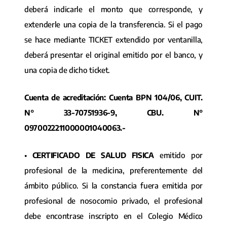
deberá indicarle el monto que corresponde, y
extenderle una copia de la transferencia. Si el pago
se hace mediante TICKET extendido por ventanilla,
deberá presentar el original emitido por el banco, y
una copia de dicho ticket.
Cuenta de acreditación: Cuenta BPN 104/06, CUIT.
N° 33-70751936-9, CBU. N°
0970022211000001040063.-
•
CERTIFICADO DE SALUD FISICA
emitido por
profesional de la medicina, preferentemente del
ámbito público. Si la constancia fuera emitida por
profesional de nosocomio privado, el profesional
debe encontrase inscripto en el Colegio Médico