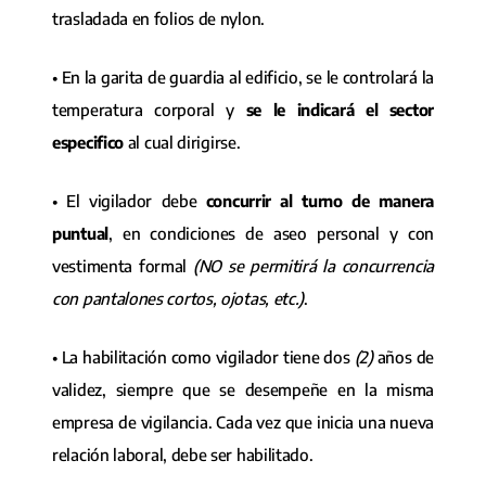
trasladada en folios de nylon.
• En la garita de guardia al edificio, se le controlará la
temperatura corporal y
se le indicará el sector
especifico
al cual dirigirse.
• El vigilador debe
concurrir al turno de manera
puntual
, en condiciones de aseo personal y con
vestimenta formal
(NO se permitirá la concurrencia
con pantalones cortos, ojotas, etc.)
.
• La habilitación como vigilador tiene dos
(2)
años de
validez, siempre que se desempeñe en la misma
empresa de vigilancia. Cada vez que inicia una nueva
relación laboral, debe ser habilitado.