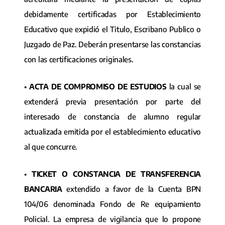
debidamente certificadas por Establecimiento
Educativo que expidió el Titulo, Escribano Publico o
Juzgado de Paz. Deberán presentarse las constancias
con las certificaciones originales.
•
ACTA DE COMPROMISO DE ESTUDIOS
la cual se
extenderá previa presentación por parte del
interesado de constancia de alumno regular
actualizada emitida por el establecimiento educativo
al que concurre.
•
TICKET O CONSTANCIA DE TRANSFERENCIA
BANCARIA
extendido a favor de la Cuenta BPN
104/06 denominada Fondo de Re equipamiento
Policial. La empresa de vigilancia que lo propone