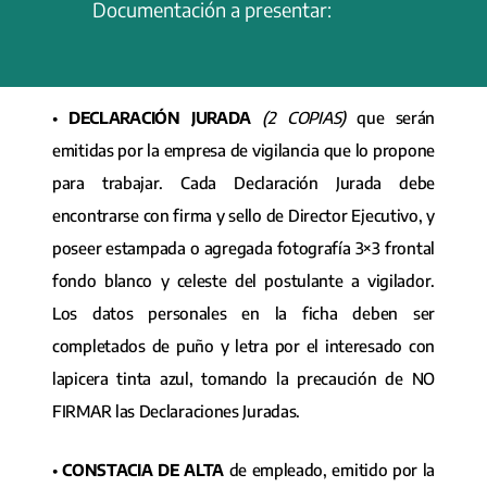
Documentación a presentar:
•
DECLARACIÓN JURADA
(2 COPIAS)
que serán
emitidas por la empresa de vigilancia que lo propone
para trabajar. Cada Declaración Jurada debe
encontrarse con firma y sello de Director Ejecutivo, y
poseer estampada o agregada fotografía 3×3 frontal
fondo blanco y celeste del postulante a vigilador.
Los datos personales en la ficha deben ser
completados de puño y letra por el interesado con
lapicera tinta azul, tomando la precaución de NO
FIRMAR las Declaraciones Juradas.
•
CONSTACIA DE ALTA
de empleado, emitido por la