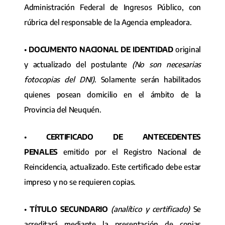
Administración Federal de Ingresos Público, con
rúbrica del responsable de la Agencia empleadora.
•
DOCUMENTO NACIONAL DE IDENTIDAD
original
y actualizado del postulante
(No son necesarias
fotocopias del DNI)
. Solamente serán habilitados
quienes posean domicilio en el ámbito de la
Provincia del Neuquén.
•
CERTIFICADO DE ANTECEDENTES
PENALES
emitido por el Registro Nacional de
Reincidencia, actualizado. Este certificado debe estar
impreso y no se requieren copias.
•
TÍTULO SECUNDARIO
(analítico y certificado)
Se
acreditará mediante la presentación de copias