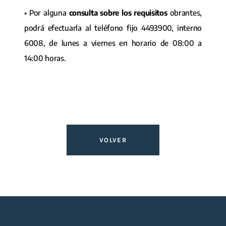
• Por alguna
consulta sobre los requisitos
obrantes,
podrá efectuarla al teléfono fijo 4493900, interno
6008, de lunes a viernes en horario de 08:00 a
14:00 horas.
VOLVER