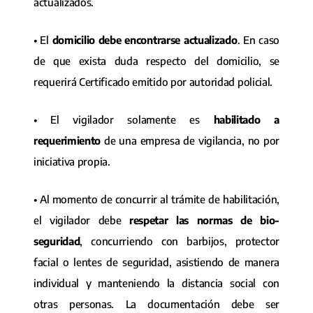
actualizados.
• El
domicilio debe encontrarse actualizado
. En caso
de que exista duda respecto del domicilio, se
requerirá Certificado emitido por autoridad policial.
• El vigilador solamente es
habilitado a
requerimiento
de una empresa de vigilancia, no por
iniciativa propia.
• Al momento de concurrir al trámite de habilitación,
el vigilador debe
respetar las normas de bio-
seguridad
, concurriendo con barbijos, protector
facial o lentes de seguridad, asistiendo de manera
individual y manteniendo la distancia social con
otras personas. La documentación debe ser