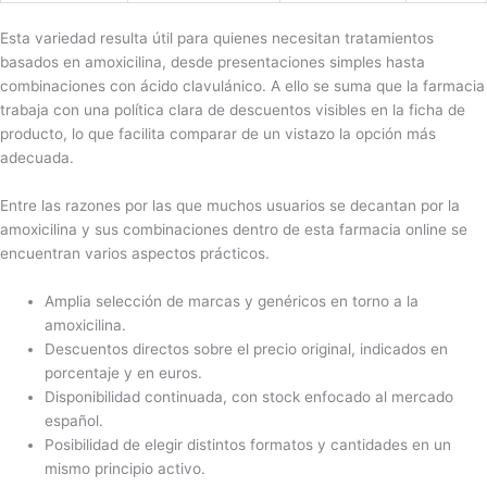
Esta variedad resulta útil para quienes necesitan tratamientos
basados en amoxicilina, desde presentaciones simples hasta
combinaciones con ácido clavulánico. A ello se suma que la farmacia
trabaja con una política clara de descuentos visibles en la ficha de
producto, lo que facilita comparar de un vistazo la opción más
adecuada.
Entre las razones por las que muchos usuarios se decantan por la
amoxicilina y sus combinaciones dentro de esta farmacia online se
encuentran varios aspectos prácticos.
Amplia selección de marcas y genéricos en torno a la
amoxicilina.
Descuentos directos sobre el precio original, indicados en
porcentaje y en euros.
Disponibilidad continuada, con stock enfocado al mercado
español.
Posibilidad de elegir distintos formatos y cantidades en un
mismo principio activo.