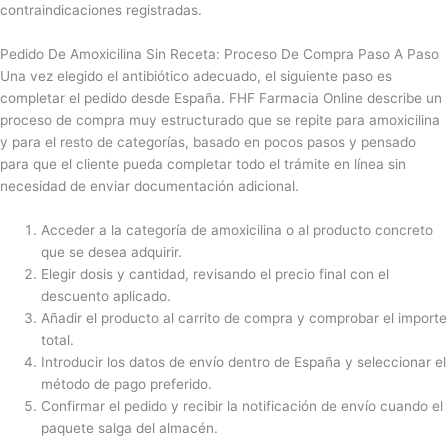
contraindicaciones registradas.
Pedido De Amoxicilina Sin Receta: Proceso De Compra Paso A Paso
Una vez elegido el antibiótico adecuado, el siguiente paso es
completar el pedido desde España. FHF Farmacia Online describe un
proceso de compra muy estructurado que se repite para amoxicilina
y para el resto de categorías, basado en pocos pasos y pensado
para que el cliente pueda completar todo el trámite en línea sin
necesidad de enviar documentación adicional.
Acceder a la categoría de amoxicilina o al producto concreto
que se desea adquirir.
Elegir dosis y cantidad, revisando el precio final con el
descuento aplicado.
Añadir el producto al carrito de compra y comprobar el importe
total.
Introducir los datos de envío dentro de España y seleccionar el
método de pago preferido.
Confirmar el pedido y recibir la notificación de envío cuando el
paquete salga del almacén.