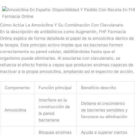
Cómo Actúa La Amoxicilina Y Su Combinación Con Clavulanato
En la descripción de antibióticos como Augmentin, FHF Farmacia
Online explica de forma detallada el papel de la amoxicilina dentro de
la terapia. Este principio activo impide que las bacterias formen
correctamente su pared celular, debilitándolas hasta que el
organismo puede eliminarlas. Al asociarse con clavulanato, se
refuerza el efecto frente a cepas que producen enzimas capaces de
inactivar a la propia amoxicilina, ampliando así el espectro de acción.
Componente
Función principal
Beneficio descrito
Interfiere en la
Detiene el crecimiento
construcción de
Amoxicilina
de bacterias sensibles y
la pared
favorece su eliminación
bacteriana
Bloquea enzimas
Ayuda a superar ciertos