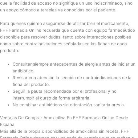
que la facilidad de acceso no signifique un uso indiscriminado, sino
un apoyo cómodo a terapias ya conocidas por el paciente.
Para quienes quieren asegurarse de utilizar bien el medicamento,
FHF Farmacia Online recuerda que cuenta con equipo farmacéutico
disponible para resolver dudas, tanto sobre interacciones posibles
como sobre contraindicaciones señaladas en las fichas de cada
producto.
Consultar siempre antecedentes de alergia antes de iniciar un
antibiótico.
Revisar con atención la sección de contraindicaciones de la
ficha del producto.
Seguir la pauta recomendada por el profesional y no
interrumpir el curso de forma arbitraria.
No combinar antibióticos sin orientación sanitaria previa.
Ventajas De Comprar Amoxicilina En FHF Farmacia Online Desde
España
Más allá de la propia disponibilidad de amoxicilina sin receta, FHF