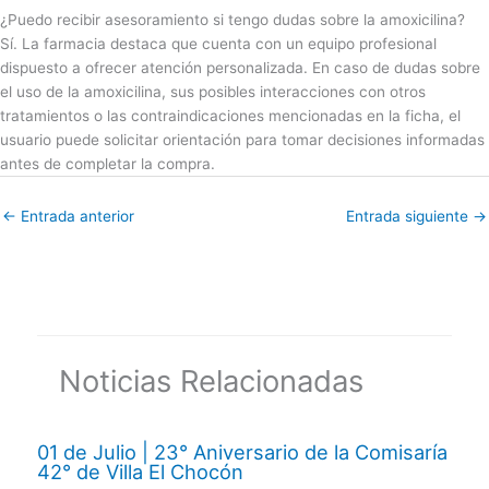
¿Puedo recibir asesoramiento si tengo dudas sobre la amoxicilina?
Sí. La farmacia destaca que cuenta con un equipo profesional
dispuesto a ofrecer atención personalizada. En caso de dudas sobre
el uso de la amoxicilina, sus posibles interacciones con otros
tratamientos o las contraindicaciones mencionadas en la ficha, el
usuario puede solicitar orientación para tomar decisiones informadas
antes de completar la compra.
←
Entrada anterior
Entrada siguiente
→
Noticias Relacionadas
01 de Julio | 23° Aniversario de la Comisaría
42° de Villa El Chocón