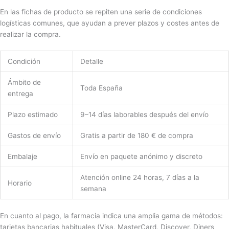
En las fichas de producto se repiten una serie de condiciones
logísticas comunes, que ayudan a prever plazos y costes antes de
realizar la compra.
Condición
Detalle
Ámbito de
Toda España
entrega
Plazo estimado
9–14 días laborables después del envío
Gastos de envío
Gratis a partir de 180 € de compra
Embalaje
Envío en paquete anónimo y discreto
Atención online 24 horas, 7 días a la
Horario
semana
En cuanto al pago, la farmacia indica una amplia gama de métodos:
tarjetas bancarias habituales (Visa, MasterCard, Discover, Diners