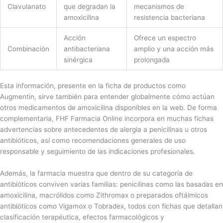
Clavulanato
que degradan la
mecanismos de
amoxicilina
resistencia bacteriana
Acción
Ofrece un espectro
Combinación
antibacteriana
amplio y una acción más
sinérgica
prolongada
Esta información, presente en la ficha de productos como
Augmentin, sirve también para entender globalmente cómo actúan
otros medicamentos de amoxicilina disponibles en la web. De forma
complementaria, FHF Farmacia Online incorpora en muchas fichas
advertencias sobre antecedentes de alergia a penicilinas u otros
antibióticos, así como recomendaciones generales de uso
responsable y seguimiento de las indicaciones profesionales.
Además, la farmacia muestra que dentro de su categoría de
antibióticos conviven varias familias: penicilinas como las basadas en
amoxicilina, macrólidos como Zithromax o preparados oftálmicos
antibióticos como Vigamox o Tobradex, todos con fichas que detallan
clasificación terapéutica, efectos farmacológicos y