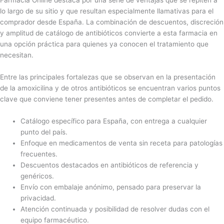
Farmacia Online destaca por una serie de ventajas que se repiten a
lo largo de su sitio y que resultan especialmente llamativas para el
comprador desde España. La combinación de descuentos, discreción
y amplitud de catálogo de antibióticos convierte a esta farmacia en
una opción práctica para quienes ya conocen el tratamiento que
necesitan.
Entre las principales fortalezas que se observan en la presentación
de la amoxicilina y de otros antibióticos se encuentran varios puntos
clave que conviene tener presentes antes de completar el pedido.
Catálogo específico para España, con entrega a cualquier
punto del país.
Enfoque en medicamentos de venta sin receta para patologías
frecuentes.
Descuentos destacados en antibióticos de referencia y
genéricos.
Envío con embalaje anónimo, pensado para preservar la
privacidad.
Atención continuada y posibilidad de resolver dudas con el
equipo farmacéutico.