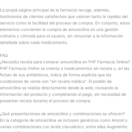
La propia página principal de la farmacia recoge, además,
testimonios de clientes satisfechos que valoran tanto la rapidez del
servicio como la facilidad del proceso de compra. En conjunto, estos
elementos convierten la compra de amoxicilina en una gestión
rutinaria y cómoda para el usuario, sin renunciar a la información
detallada sobre cada medicamento.
FAQ
¿Necesito receta para comprar amoxicilina en FHF Farmacia Online?
FHF Farmacia Online se orienta a medicamentos sin receta y, en las
fichas de sus antibióticos, indica de forma explícita que las
condiciones de venta son “sin receta médica”. El pedido de
amoxicilina se realiza directamente desde la web, revisando la
información del producto y completando el pago, sin necesidad de
presentar receta durante el proceso de compra.
¿Qué presentaciones de amoxicilina y combinaciones se ofrecen?
En la categoría de amoxicilina se incluyen genéricos como Amoxil y
varias combinaciones con ácido clavulánico, entre ellas Augmentin,