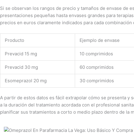
Si se observan los rangos de precio y tamaños de envase de est
presentaciones pequeñas hasta envases grandes para terapias 
precios en euros claramente indicados para cada combinación d
Producto
Ejemplo de envase
Prevacid 15 mg
10 comprimidos
Prevacid 30 mg
60 comprimidos
Esomeprazol 20 mg
30 comprimidos
A partir de estos datos es fácil extrapolar cómo se presenta y
a la duración del tratamiento acordada con el profesional sanit
planificar sus tratamientos a corto o medio plazo dentro de la 