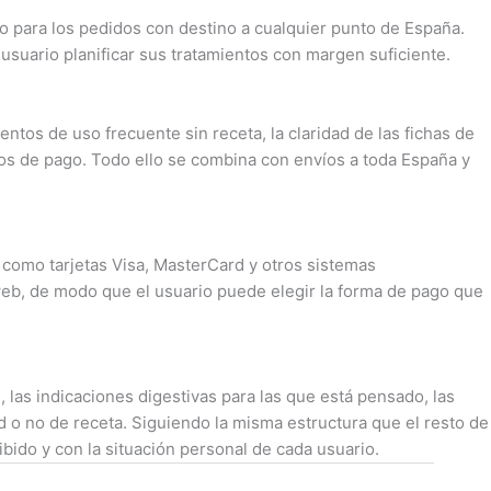
o para los pedidos con destino a cualquier punto de España.
 usuario planificar sus tratamientos con margen suficiente.
tos de uso frecuente sin receta, la claridad de las fichas de
dos de pago. Todo ello se combina con envíos a toda España y
omo tarjetas Visa, MasterCard y otros sistemas
eb, de modo que el usuario puede elegir la forma de pago que
las indicaciones digestivas para las que está pensado, las
ad o no de receta. Siguiendo la misma estructura que el resto de
ido y con la situación personal de cada usuario.