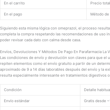
En el carrito
Precio tota
En el pago
Método de 
Siguiendo esta misma lógica con omeprazol, el proceso resulta i
completa la compra respetando las recomendaciones de uso indi
poder revisar cada dato con calma desde casa.
Envíos, Devoluciones Y Métodos De Pago En Parafarmacia La 
Las condiciones de envío y devolución son claves para que el u
repiten elementos como el envío gratuito a partir de un determ
aproximado de 9 a 14 días laborables después del envío y la ex
resulta especialmente interesante en tratamientos digestivos o
Condición
Detalle habitua
Envío estándar
Gratis desde ~