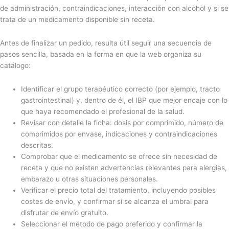
de administración, contraindicaciones, interacción con alcohol y si se
trata de un medicamento disponible sin receta.
Antes de finalizar un pedido, resulta útil seguir una secuencia de
pasos sencilla, basada en la forma en que la web organiza su
catálogo:
Identificar el grupo terapéutico correcto (por ejemplo, tracto
gastrointestinal) y, dentro de él, el IBP que mejor encaje con lo
que haya recomendado el profesional de la salud.
Revisar con detalle la ficha: dosis por comprimido, número de
comprimidos por envase, indicaciones y contraindicaciones
descritas.
Comprobar que el medicamento se ofrece sin necesidad de
receta y que no existen advertencias relevantes para alergias,
embarazo u otras situaciones personales.
Verificar el precio total del tratamiento, incluyendo posibles
costes de envío, y confirmar si se alcanza el umbral para
disfrutar de envío gratuito.
Seleccionar el método de pago preferido y confirmar la