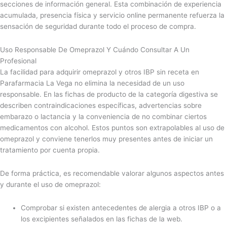
secciones de información general. Esta combinación de experiencia
acumulada, presencia física y servicio online permanente refuerza la
sensación de seguridad durante todo el proceso de compra.
Uso Responsable De Omeprazol Y Cuándo Consultar A Un
Profesional
La facilidad para adquirir omeprazol y otros IBP sin receta en
Parafarmacia La Vega no elimina la necesidad de un uso
responsable. En las fichas de producto de la categoría digestiva se
describen contraindicaciones específicas, advertencias sobre
embarazo o lactancia y la conveniencia de no combinar ciertos
medicamentos con alcohol. Estos puntos son extrapolables al uso de
omeprazol y conviene tenerlos muy presentes antes de iniciar un
tratamiento por cuenta propia.
De forma práctica, es recomendable valorar algunos aspectos antes
y durante el uso de omeprazol:
Comprobar si existen antecedentes de alergia a otros IBP o a
los excipientes señalados en las fichas de la web.