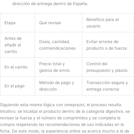
dirección de entrega dentro de España.
Beneficio para el
Etapa
Qué revisar
usuario
Antes de
Dosis, cantidad,
Evitar errores de
añadir al
contraindicaciones
producto o de fuerza
carrito
Precio total y
Control del
En el carrito
gastos de envío
presupuesto y plazos
Método de pago y
Transacción segura y
En el pago
dirección
entrega correcta
Siguiendo esta misma lógica con omeprazol, el proceso resulta
intuitivo: se localiza el producto dentro de la categoría digestiva, se
revisan la fuerza y el número de comprimidos y se completa la
compra respetando las recomendaciones de uso indicadas en la
ficha. De este modo, la experiencia online se acerca mucho a la de