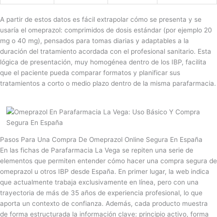
A partir de estos datos es fácil extrapolar cómo se presenta y se
usaría el omeprazol: comprimidos de dosis estándar (por ejemplo 20
mg o 40 mg), pensados para tomas diarias y adaptables a la
duración del tratamiento acordada con el profesional sanitario. Esta
lógica de presentación, muy homogénea dentro de los IBP, facilita
que el paciente pueda comparar formatos y planificar sus
tratamientos a corto o medio plazo dentro de la misma parafarmacia.
Pasos Para Una Compra De Omeprazol Online Segura En España
En las fichas de Parafarmacia La Vega se repiten una serie de
elementos que permiten entender cómo hacer una compra segura de
omeprazol u otros IBP desde España. En primer lugar, la web indica
que actualmente trabaja exclusivamente en línea, pero con una
trayectoria de más de 35 años de experiencia profesional, lo que
aporta un contexto de confianza. Además, cada producto muestra
de forma estructurada la información clave: principio activo, forma