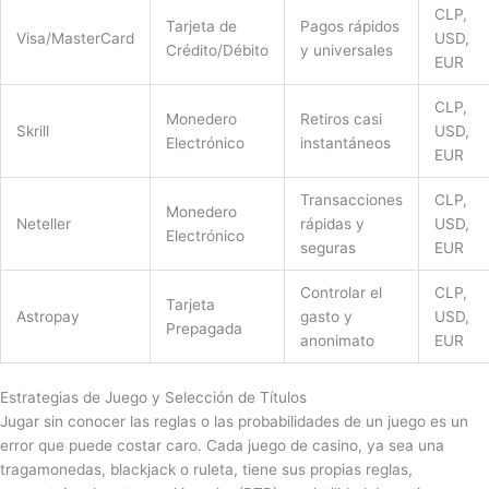
CLP,
Tarjeta de
Pagos rápidos
Visa/MasterCard
USD,
Crédito/Débito
y universales
EUR
CLP,
Monedero
Retiros casi
Skrill
USD,
Electrónico
instantáneos
EUR
Transacciones
CLP,
Monedero
Neteller
rápidas y
USD,
Electrónico
seguras
EUR
Controlar el
CLP,
Tarjeta
Astropay
gasto y
USD,
Prepagada
anonimato
EUR
Estrategias de Juego y Selección de Títulos
Jugar sin conocer las reglas o las probabilidades de un juego es un
error que puede costar caro. Cada juego de casino, ya sea una
tragamonedas, blackjack o ruleta, tiene sus propias reglas,