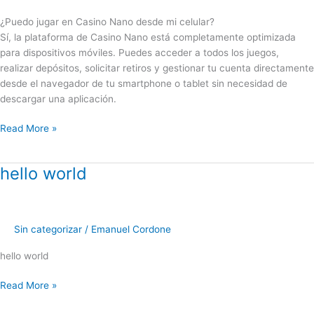
¿Puedo jugar en Casino Nano desde mi celular?
Sí, la plataforma de Casino Nano está completamente optimizada
para dispositivos móviles. Puedes acceder a todos los juegos,
realizar depósitos, solicitar retiros y gestionar tu cuenta directamente
desde el navegador de tu smartphone o tablet sin necesidad de
descargar una aplicación.
Read More »
hello world
hello
world
Sin categorizar
/
Emanuel Cordone
hello world
Read More »