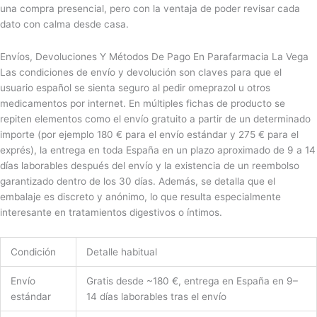
una compra presencial, pero con la ventaja de poder revisar cada
dato con calma desde casa.
Envíos, Devoluciones Y Métodos De Pago En Parafarmacia La Vega
Las condiciones de envío y devolución son claves para que el
usuario español se sienta seguro al pedir omeprazol u otros
medicamentos por internet. En múltiples fichas de producto se
repiten elementos como el envío gratuito a partir de un determinado
importe (por ejemplo 180 € para el envío estándar y 275 € para el
exprés), la entrega en toda España en un plazo aproximado de 9 a 14
días laborables después del envío y la existencia de un reembolso
garantizado dentro de los 30 días. Además, se detalla que el
embalaje es discreto y anónimo, lo que resulta especialmente
interesante en tratamientos digestivos o íntimos.
Condición
Detalle habitual
Envío
Gratis desde ~180 €, entrega en España en 9–
estándar
14 días laborables tras el envío