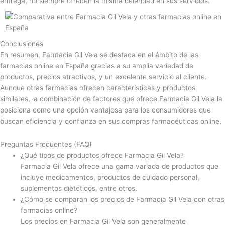
entrega, no siempre ofrecen la misma celeridad en sus servicios.
Conclusiones
En resumen, Farmacia Gil Vela se destaca en el ámbito de las
farmacias online en España gracias a su amplia variedad de
productos, precios atractivos, y un excelente servicio al cliente.
Aunque otras farmacias ofrecen características y productos
similares, la combinación de factores que ofrece Farmacia Gil Vela la
posiciona como una opción ventajosa para los consumidores que
buscan eficiencia y confianza en sus compras farmacéuticas online.
Preguntas Frecuentes (FAQ)
¿Qué tipos de productos ofrece Farmacia Gil Vela?
Farmacia Gil Vela ofrece una gama variada de productos que
incluye medicamentos, productos de cuidado personal,
suplementos dietéticos, entre otros.
¿Cómo se comparan los precios de Farmacia Gil Vela con otras
farmacias online?
Los precios en Farmacia Gil Vela son generalmente