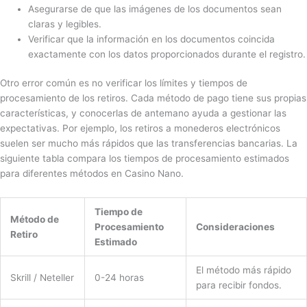
Asegurarse de que las imágenes de los documentos sean
claras y legibles.
Verificar que la información en los documentos coincida
exactamente con los datos proporcionados durante el registro.
Otro error común es no verificar los límites y tiempos de
procesamiento de los retiros. Cada método de pago tiene sus propias
características, y conocerlas de antemano ayuda a gestionar las
expectativas. Por ejemplo, los retiros a monederos electrónicos
suelen ser mucho más rápidos que las transferencias bancarias. La
siguiente tabla compara los tiempos de procesamiento estimados
para diferentes métodos en Casino Nano.
Tiempo de
Método de
Procesamiento
Consideraciones
Retiro
Estimado
El método más rápido
Skrill / Neteller
0-24 horas
para recibir fondos.