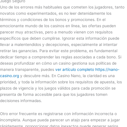
Juego Seguro
Ayuda
Uno de los errores más habituales que cometen los jugadores, tanto
A
novatos como experimentados, es no leer detenidamente los
Prevenirlos
términos y condiciones de los bonos y promociones. En el
emocionante mundo de los casinos en línea, las ofertas pueden
parecer muy atractivas, pero a menudo vienen con requisitos
específicos que deben cumplirse. Ignorar esta información puede
llevar a malentendidos y decepciones, especialmente al intentar
retirar las ganancias. Para evitar este problema, es fundamental
dedicar tiempo a comprender las reglas asociadas a cada bono. Si
deseas profundizar en cómo un casino gestiona sus políticas de
manera transparente, puedes
ver artículo completo https://nano-
casino.org
y descubre más. En Casino Nano, la claridad es una
prioridad, y toda la información sobre los requisitos de apuesta, los
plazos de vigencia y los juegos válidos para cada promoción se
presenta de forma accesible para que los jugadores tomen
decisiones informadas.
Otro error frecuente es registrarse con información incorrecta o
incompleta. Aunque pueda parecer un atajo para empezar a jugar
rápidamente, proporcionar datos inexactos puede generar serios