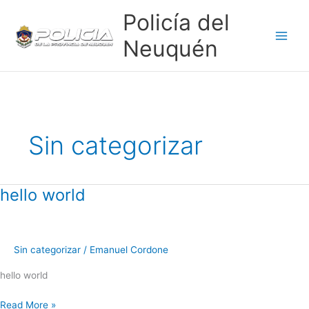
Ir
Policía del
al
contenido
Neuquén
Sin categorizar
hello world
hello
world
Sin categorizar
/
Emanuel Cordone
hello world
Read More »