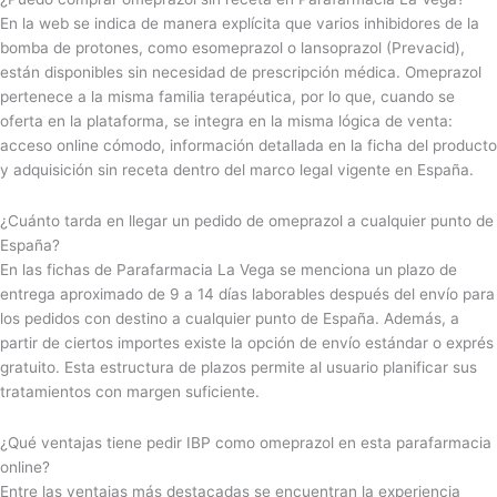
En la web se indica de manera explícita que varios inhibidores de la
bomba de protones, como esomeprazol o lansoprazol (Prevacid),
están disponibles sin necesidad de prescripción médica. Omeprazol
pertenece a la misma familia terapéutica, por lo que, cuando se
oferta en la plataforma, se integra en la misma lógica de venta:
acceso online cómodo, información detallada en la ficha del producto
y adquisición sin receta dentro del marco legal vigente en España.
¿Cuánto tarda en llegar un pedido de omeprazol a cualquier punto de
España?
En las fichas de Parafarmacia La Vega se menciona un plazo de
entrega aproximado de 9 a 14 días laborables después del envío para
los pedidos con destino a cualquier punto de España. Además, a
partir de ciertos importes existe la opción de envío estándar o exprés
gratuito. Esta estructura de plazos permite al usuario planificar sus
tratamientos con margen suficiente.
¿Qué ventajas tiene pedir IBP como omeprazol en esta parafarmacia
online?
Entre las ventajas más destacadas se encuentran la experiencia