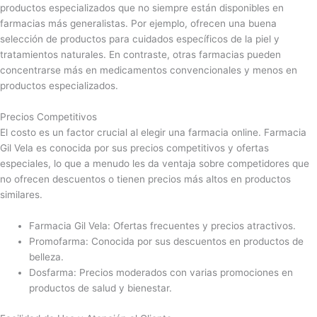
productos especializados que no siempre están disponibles en
farmacias más generalistas. Por ejemplo, ofrecen una buena
selección de productos para cuidados específicos de la piel y
tratamientos naturales. En contraste, otras farmacias pueden
concentrarse más en medicamentos convencionales y menos en
productos especializados.
Precios Competitivos
El costo es un factor crucial al elegir una farmacia online. Farmacia
Gil Vela es conocida por sus precios competitivos y ofertas
especiales, lo que a menudo les da ventaja sobre competidores que
no ofrecen descuentos o tienen precios más altos en productos
similares.
Farmacia Gil Vela: Ofertas frecuentes y precios atractivos.
Promofarma: Conocida por sus descuentos en productos de
belleza.
Dosfarma: Precios moderados con varias promociones en
productos de salud y bienestar.