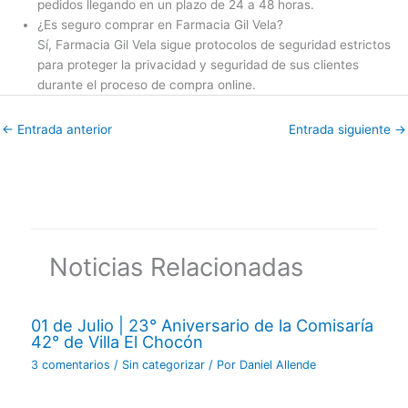
pedidos llegando en un plazo de 24 a 48 horas.
¿Es seguro comprar en Farmacia Gil Vela?
Sí, Farmacia Gil Vela sigue protocolos de seguridad estrictos
para proteger la privacidad y seguridad de sus clientes
durante el proceso de compra online.
←
Entrada anterior
Entrada siguiente
→
Noticias Relacionadas
01 de Julio | 23° Aniversario de la Comisaría
42° de Villa El Chocón
3 comentarios
/
Sin categorizar
/ Por
Daniel Allende