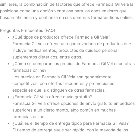
similares, la combinación de factores que ofrece Farmacia Gil Vela la
posiciona como una opción ventajosa para los consumidores que
buscan eficiencia y confianza en sus compras farmacéuticas online.
Preguntas Frecuentes (FAQ)
¿Qué tipos de productos ofrece Farmacia Gil Vela?
Farmacia Gil Vela ofrece una gama variada de productos que
incluye medicamentos, productos de cuidado personal,
suplementos dietéticos, entre otros.
¿Cómo se comparan los precios de Farmacia Gil Vela con otras
farmacias online?
Los precios en Farmacia Gil Vela son generalmente
competitivos, con ofertas frecuentes y promociones
especiales que la distinguen de otras farmacias.
¿Farmacia Gil Vela ofrece envío gratuito?
Farmacia Gil Vela ofrece opciones de envío gratuito en pedidos
superiores a un cierto monto, algo común en muchas
farmacias online.
¿Cuál es el tiempo de entrega típico para Farmacia Gil Vela?
El tiempo de entrega suele ser rápido, con la mayoría de los