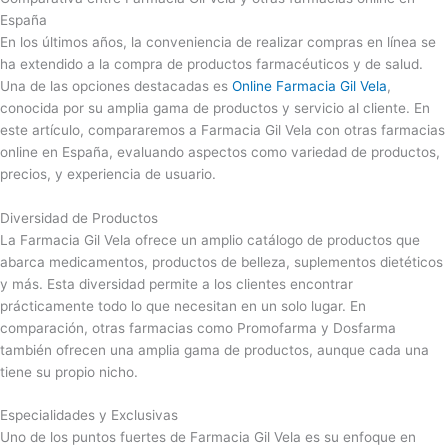
España
En los últimos años, la conveniencia de realizar compras en línea se
ha extendido a la compra de productos farmacéuticos y de salud.
Una de las opciones destacadas es
Online Farmacia Gil Vela
,
conocida por su amplia gama de productos y servicio al cliente. En
este artículo, compararemos a Farmacia Gil Vela con otras farmacias
online en España, evaluando aspectos como variedad de productos,
precios, y experiencia de usuario.
Diversidad de Productos
La Farmacia Gil Vela ofrece un amplio catálogo de productos que
abarca medicamentos, productos de belleza, suplementos dietéticos
y más. Esta diversidad permite a los clientes encontrar
prácticamente todo lo que necesitan en un solo lugar. En
comparación, otras farmacias como Promofarma y Dosfarma
también ofrecen una amplia gama de productos, aunque cada una
tiene su propio nicho.
Especialidades y Exclusivas
Uno de los puntos fuertes de Farmacia Gil Vela es su enfoque en