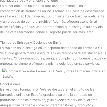
Facilidad de Uso y Atención al Cliente
La experiencia de usuario es otro aspecto esencial en la
comparación de farmacias online. Farmacia Gil Vela ha desarrollado
un sitio web fácil de navegar, con un sistema de búsqueda eficiente
y un proceso de compra intuitivo. Además, ofrecen atención al
cliente rápida y eficaz, una característica que distingue su servicio
del de otras farmacias donde el soporte puede ser más lento.
Tiempo de Entrega y Opciones de Envío
La rapidez en la entrega es un aspecto destacado de Farmacia Gil
Vela, que generalmente asegura envíos rápidos para satisfacer a sus
clientes. Otros competidores, aunque cumplen con buenos plazos de
entrega, no siempre ofrecen la misma celeridad en sus servicios.
Conclusiones
En resumen, Farmacia Gil Vela se destaca en el ámbito de las
farmacias online en España gracias a su amplia variedad de
productos, precios atractivos, y un excelente servicio al cliente.
Aunque otras farmacias ofrecen características y productos