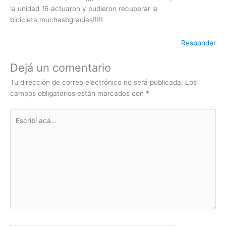
la unidad 16 actuaron y pudieron recuperar la
bicicleta.muchasbgracias!!!!!
Responder
Dejá un comentario
Tu dirección de correo electrónico no será publicada.
Los
campos obligatorios están marcados con
*
Escribí
acá...