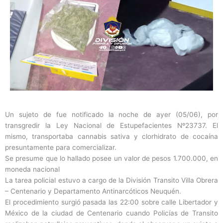
Un sujeto de fue notificado la noche de ayer (05/06), por
transgredir la Ley Nacional de Estupefacientes Nº23737. El
mismo, transportaba cannabis sativa y clorhidrato de cocaína
presuntamente para comercializar.
Se presume que lo hallado posee un valor de pesos 1.700.000, en
moneda nacional
La tarea policial estuvo a cargo de la División Transito Villa Obrera
– Centenario y Departamento Antinarcóticos Neuquén.
El procedimiento surgió pasada las 22:00 sobre calle Libertador y
México de la ciudad de Centenario cuando Policías de Transito