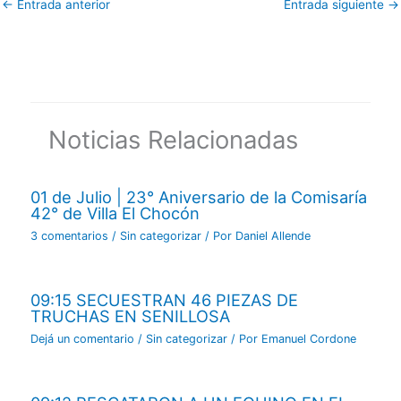
←
Entrada anterior
Entrada siguiente
→
Noticias Relacionadas
01 de Julio | 23° Aniversario de la Comisaría
42° de Villa El Chocón
3 comentarios
/
Sin categorizar
/ Por
Daniel Allende
09:15 SECUESTRAN 46 PIEZAS DE
TRUCHAS EN SENILLOSA
Dejá un comentario
/
Sin categorizar
/ Por
Emanuel Cordone