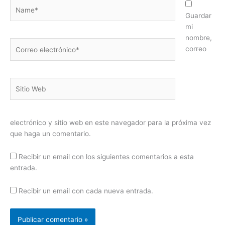
Name*
Guardar
mi
nombre,
Correo
correo
electrónico*
Sitio
Web
electrónico y sitio web en este navegador para la próxima vez
que haga un comentario.
Recibir un email con los siguientes comentarios a esta
entrada.
Recibir un email con cada nueva entrada.